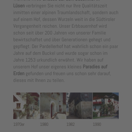
Lüsen
verbringen Sie nicht nur Ihre Qualitätszeit
inmitten einer alpinen Traumlandschaft, sondern auch
auf einem Hof, dessen Wurzeln weit in die Südtiroler
Vergangenheit reichen. Unser Erbbauernhof wird
schon seit über 200 Jahren von unserer Familie
bewirtschaftet und über Generationen gehegt und
gepflegt. Der Pardellerhof hat wahrlich schon ein paar
Jahre auf dem Buckel und wurde sogar schon im
Jahre 1253 urkundlich erwähnt. Wir haben auf
unserem Hof unser eigenes kleines
Paradies auf
Erden
gefunden und freuen uns schon sehr darauf,
dieses mit Ihnen zu teilen.
1970er
1980
1982
1990