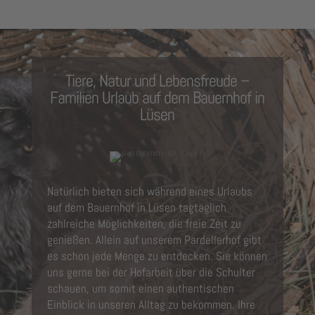
Tiere, Natur und Lebensfreude –
Familien Urlaub auf dem Bauernhof in
Lüsen
Natürlich bieten sich während eines Urlaubs
auf dem Bauernhof in Lüsen tagtäglich
zahlreiche Möglichkeiten, die freie Zeit zu
genießen. Allein auf unserem Pardellerhof gibt
es schon jede Menge zu entdecken. Sie können
uns gerne bei der Hofarbeit über die Schulter
schauen, um somit einen authentischen
Einblick in unseren Alltag zu bekommen. Ihre