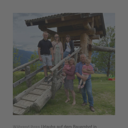
Während Ihres
Urlaubs auf dem Bauernhof in