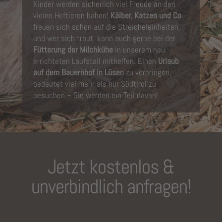
Kinder werden sicherlich viel Freude an den
vielen Hoftieren haben!
Kälber, Katzen und Co
.
freuen sich schon auf die Streicheleinheiten,
und wer sich traut, kann auch gerne bei der
Fütterung der Milchkühe
in unserem neu
errichteten Laufstall mithelfen. Einen
Urlaub
auf dem Bauernhof in Lüsen
zu verbringen,
bedeutet viel mehr als nur Südtirol zu
besuchen – Sie werden ein Teil davon!
Jetzt kostenlos &
unverbindlich anfragen!